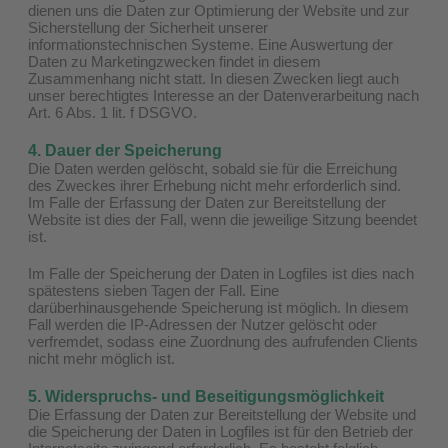
dienen uns die Daten zur Optimierung der Website und zur
Sicherstellung der Sicherheit unserer
informationstechnischen Systeme. Eine Auswertung der
Daten zu Marketingzwecken findet in diesem
Zusammenhang nicht statt. In diesen Zwecken liegt auch
unser berechtigtes Interesse an der Datenverarbeitung nach
Art. 6 Abs. 1 lit. f DSGVO.
4. Dauer der Speicherung
Die Daten werden gelöscht, sobald sie für die Erreichung
des Zweckes ihrer Erhebung nicht mehr erforderlich sind.
Im Falle der Erfassung der Daten zur Bereitstellung der
Website ist dies der Fall, wenn die jeweilige Sitzung beendet
ist.
Im Falle der Speicherung der Daten in Logfiles ist dies nach
spätestens sieben Tagen der Fall. Eine
darüberhinausgehende Speicherung ist möglich. In diesem
Fall werden die IP-Adressen der Nutzer gelöscht oder
verfremdet, sodass eine Zuordnung des aufrufenden Clients
nicht mehr möglich ist.
5. Widerspruchs- und Beseitigungsmöglichkeit
Die Erfassung der Daten zur Bereitstellung der Website und
die Speicherung der Daten in Logfiles ist für den Betrieb der