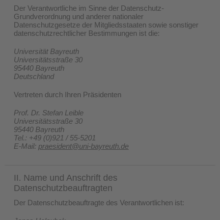
Der Verantwortliche im Sinne der Datenschutz-
Grundverordnung und anderer nationaler
Datenschutzgesetze der Mitgliedsstaaten sowie sonstiger
datenschutzrechtlicher Bestimmungen ist die:
Universität Bayreuth
Universitätsstraße 30
95440 Bayreuth
Deutschland
Vertreten durch Ihren Präsidenten
Prof. Dr. Stefan Leible
Universitätsstraße 30
95440 Bayreuth
Tel.: +49 (0)921 / 55-5201
E-Mail:
praesident@uni-bayreuth.de
II. Name und Anschrift des
Datenschutzbeauftragten
Der Datenschutzbeauftragte des Verantwortlichen ist: