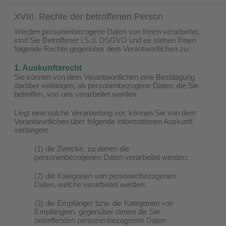
XVIII. Rechte der betroffenen Person
Werden personenbezogene Daten von Ihnen verarbeitet,
sind Sie Betroffener i.S.d. DSGVO und es stehen Ihnen
folgende Rechte gegenüber dem Verantwortlichen zu:
1. Auskunftsrecht
Sie können von dem Verantwortlichen eine Bestätigung
darüber verlangen, ob personenbezogene Daten, die Sie
betreffen, von uns verarbeitet werden.
Liegt eine solche Verarbeitung vor, können Sie von dem
Verantwortlichen über folgende Informationen Auskunft
verlangen:
(1) die Zwecke, zu denen die
personenbezogenen Daten verarbeitet werden;
(2) die Kategorien von personenbezogenen
Daten, welche verarbeitet werden;
(3) die Empfänger bzw. die Kategorien von
Empfängern, gegenüber denen die Sie
betreffenden personenbezogenen Daten