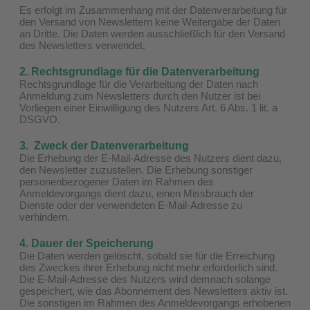
Es erfolgt im Zusammenhang mit der Datenverarbeitung für
den Versand von Newslettern keine Weitergabe der Daten
an Dritte. Die Daten werden ausschließlich für den Versand
des Newsletters verwendet.
2. Rechtsgrundlage für die Datenverarbeitung
Rechtsgrundlage für die Verarbeitung der Daten nach
Anmeldung zum Newsletters durch den Nutzer ist bei
Vorliegen einer Einwilligung des Nutzers Art. 6 Abs. 1 lit. a
DSGVO.
3. Zweck der Datenverarbeitung
Die Erhebung der E-Mail-Adresse des Nutzers dient dazu,
den Newsletter zuzustellen. Die Erhebung sonstiger
personenbezogener Daten im Rahmen des
Anmeldevorgangs dient dazu, einen Missbrauch der
Dienste oder der verwendeten E-Mail-Adresse zu
verhindern.
4. Dauer der Speicherung
Die Daten werden gelöscht, sobald sie für die Erreichung
des Zweckes ihrer Erhebung nicht mehr erforderlich sind.
Die E-Mail-Adresse des Nutzers wird demnach solange
gespeichert, wie das Abonnement des Newsletters aktiv ist.
Die sonstigen im Rahmen des Anmeldevorgangs erhobenen