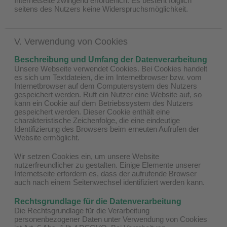
Internetseite zwingend erforderlich. Es besteht folglich
seitens des Nutzers keine Widerspruchsmöglichkeit.
V. Verwendung von Cookies
Beschreibung und Umfang der Datenverarbeitung
Unsere Webseite verwendet Cookies. Bei Cookies handelt
es sich um Textdateien, die im Internetbrowser bzw. vom
Internetbrowser auf dem Computersystem des Nutzers
gespeichert werden. Ruft ein Nutzer eine Website auf, so
kann ein Cookie auf dem Betriebssystem des Nutzers
gespeichert werden. Dieser Cookie enthält eine
charakteristische Zeichenfolge, die eine eindeutige
Identifizierung des Browsers beim erneuten Aufrufen der
Website ermöglicht.
Wir setzen Cookies ein, um unsere Website
nutzerfreundlicher zu gestalten. Einige Elemente unserer
Internetseite erfordern es, dass der aufrufende Browser
auch nach einem Seitenwechsel identifiziert werden kann.
Rechtsgrundlage für die Datenverarbeitung
Die Rechtsgrundlage für die Verarbeitung
personenbezogener Daten unter Verwendung von Cookies