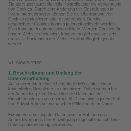
Sie als Nutzer auch die volle Kontrolle über die Verwendung
von Cookies. Durch eine Änderung der Einstellungen in
Ihrem Internetbrowser können Sie die Übertragung von
Cookies deaktivieren oder einschränken. Bereits
gespeicherte Cookies können jederzeit gelöscht werden.
Dies kann auch automatisiert erfolgen. Werden Cookies für
unsere Website deaktiviert, können möglicherweise nicht
mehr alle Funktionen der Website vollumfänglich genutzt
werden.
VI. Newsletter
1. Beschreibung und Umfang der
Datenverarbeitung
Auf unserer Internetseite besteht die Möglichkeit einen
kostenfreien Newsletter zu abonnieren. Dabei werden bei
der Anmeldung zum Newsletter die Daten aus der
Eingabemaske an uns übermittelt. Diese sind in jedem Fall
Ihre E-Mail-Adresse, in manchen Fällen auch Ihr Name.
Für die Verarbeitung der Daten wird im Rahmen des
Anmeldevorgangs Ihre Einwilligung eingeholt und auf diese
Datenschutzerklärung verwiesen.