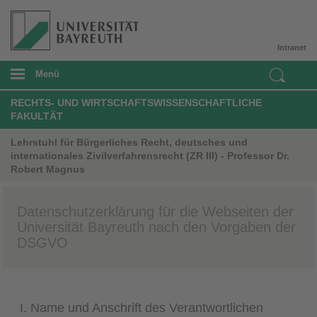
Intranet
Menü
RECHTS- UND WIRTSCHAFTSWISSENSCHAFTLICHE
FAKULTÄT
Lehrstuhl für Bürgerliches Recht, deutsches und
internationales Zivilverfahrensrecht (ZR III) - Professor Dr.
Robert Magnus
Datenschutzerklärung für die Webseiten der
Universität Bayreuth nach den Vorgaben der
DSGVO
I. Name und Anschrift des Verantwortlichen