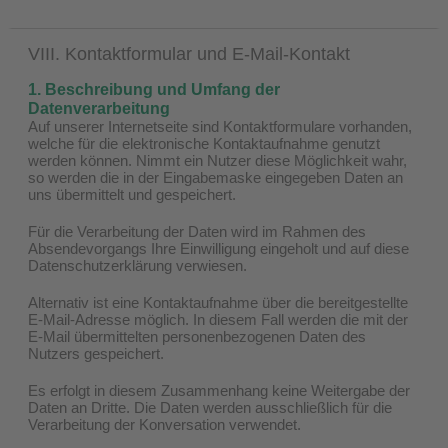
VIII. Kontaktformular und E-Mail-Kontakt
1. Beschreibung und Umfang der
Datenverarbeitung
Auf unserer Internetseite sind Kontaktformulare vorhanden,
welche für die elektronische Kontaktaufnahme genutzt
werden können. Nimmt ein Nutzer diese Möglichkeit wahr,
so werden die in der Eingabemaske eingegeben Daten an
uns übermittelt und gespeichert.
Für die Verarbeitung der Daten wird im Rahmen des
Absendevorgangs Ihre Einwilligung eingeholt und auf diese
Datenschutzerklärung verwiesen.
Alternativ ist eine Kontaktaufnahme über die bereitgestellte
E-Mail-Adresse möglich. In diesem Fall werden die mit der
E-Mail übermittelten personenbezogenen Daten des
Nutzers gespeichert.
Es erfolgt in diesem Zusammenhang keine Weitergabe der
Daten an Dritte. Die Daten werden ausschließlich für die
Verarbeitung der Konversation verwendet.