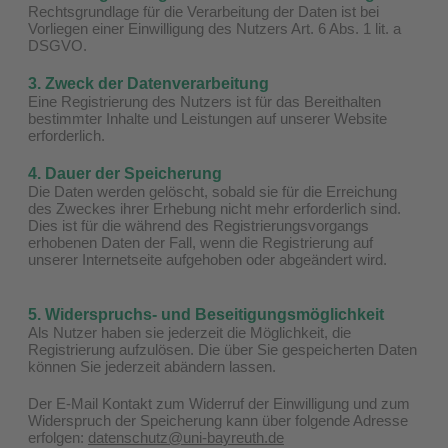
Rechtsgrundlage für die Verarbeitung der Daten ist bei
Vorliegen einer Einwilligung des Nutzers Art. 6 Abs. 1 lit. a
DSGVO.
3. Zweck der Datenverarbeitung
Eine Registrierung des Nutzers ist für das Bereithalten
bestimmter Inhalte und Leistungen auf unserer Website
erforderlich.
4. Dauer der Speicherung
Die Daten werden gelöscht, sobald sie für die Erreichung
des Zweckes ihrer Erhebung nicht mehr erforderlich sind.
Dies ist für die während des Registrierungsvorgangs
erhobenen Daten der Fall, wenn die Registrierung auf
unserer Internetseite aufgehoben oder abgeändert wird.
5. Widerspruchs- und Beseitigungsmöglichkeit
Als Nutzer haben sie jederzeit die Möglichkeit, die
Registrierung aufzulösen. Die über Sie gespeicherten Daten
können Sie jederzeit abändern lassen.
Der E-Mail Kontakt zum Widerruf der Einwilligung und zum
Widerspruch der Speicherung kann über folgende Adresse
erfolgen:
datenschutz@uni-bayreuth.de