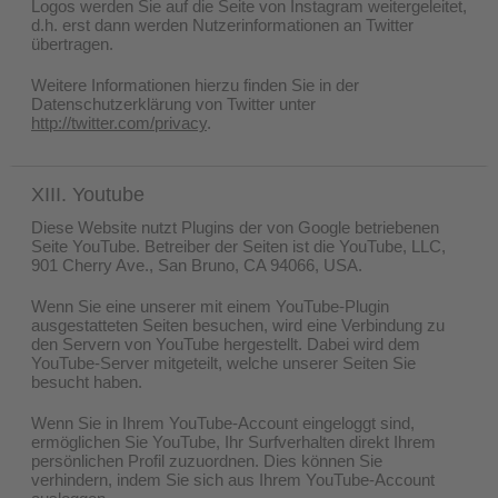
Logos werden Sie auf die Seite von Instagram weitergeleitet,
d.h. erst dann werden Nutzerinformationen an Twitter
übertragen.
Weitere Informationen hierzu finden Sie in der
Datenschutzerklärung von Twitter unter
http://twitter.com/privacy
.
XIII. Youtube
Diese Website nutzt Plugins der von Google betriebenen
Seite YouTube. Betreiber der Seiten ist die YouTube, LLC,
901 Cherry Ave., San Bruno, CA 94066, USA.
Wenn Sie eine unserer mit einem YouTube-Plugin
ausgestatteten Seiten besuchen, wird eine Verbindung zu
den Servern von YouTube hergestellt. Dabei wird dem
YouTube-Server mitgeteilt, welche unserer Seiten Sie
besucht haben.
Wenn Sie in Ihrem YouTube-Account eingeloggt sind,
ermöglichen Sie YouTube, Ihr Surfverhalten direkt Ihrem
persönlichen Profil zuzuordnen. Dies können Sie
verhindern, indem Sie sich aus Ihrem YouTube-Account