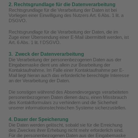
2. Rechtsgrundlage für die Datenverarbeitung
Rechtsgrundlage für die Verarbeitung der Daten ist bei
Vorliegen einer Einwilligung des Nutzers Art. 6 Abs. 1 lit. a
DSGVO.
Rechtsgrundlage für die Verarbeitung der Daten, die im
Zuge einer Übersendung einer E-Mail übermittelt werden, ist
Art. 6 Abs. 1 lit. f DSGVO.
3. Zweck der Datenverarbeitung
Die Verarbeitung der personenbezogenen Daten aus der
Eingabemaske dient uns allein zur Bearbeitung der
Kontaktaufnahme. Im Falle einer Kontaktaufnahme per E-
Mail liegt hieran auch das erforderliche berechtigte Interesse
an der Verarbeitung der Daten.
Die sonstigen während des Absendevorgangs verarbeiteten
personenbezogenen Daten dienen dazu, einen Missbrauch
des Kontaktformulars zu verhindern und die Sicherheit
unserer informationstechnischen Systeme sicherzustellen.
4. Dauer der Speicherung
Die Daten werden gelöscht, sobald sie für die Erreichung
des Zweckes ihrer Erhebung nicht mehr erforderlich sind.
Für die personenbezogenen Daten aus der Eingabemaske