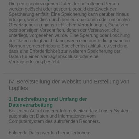
Die personenbezogenen Daten der betroffenen Person
werden gelöscht oder gesperrt, sobald der Zweck der
Speicherung entfällt. Eine Speicherung kann darüber hinaus
erfolgen, wenn dies durch den europäischen oder nationalen
Gesetzgeber in unionsrechtlichen Verordnungen, Gesetzen
oder sonstigen Vorschriften, denen der Verantwortliche
unterliegt, vorgesehen wurde. Eine Sperrung oder Löschung
der Daten erfolgt auch dann, wenn eine durch die genannten
Normen vorgeschriebene Speicherfrist abläuft, es sei denn,
dass eine Erforderlichkeit zur weiteren Speicherung der
Daten für einen Vertragsabschluss oder eine
Vertragserfüllung besteht.
IV. Bereitstellung der Website und Erstellung von
Logfiles
1. Beschreibung und Umfang der
Datenverarbeitung
Bei jedem Aufruf unserer Internetseite erfasst unser System
automatisiert Daten und Informationen vom
Computersystem des aufrufenden Rechners.
Folgende Daten werden hierbei erhoben: