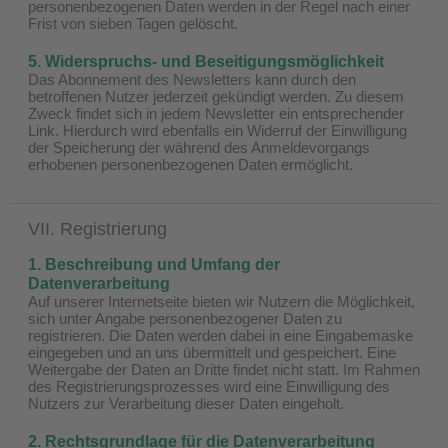
personenbezogenen Daten werden in der Regel nach einer
Frist von sieben Tagen gelöscht.
5. Widerspruchs- und Beseitigungsmöglichkeit
Das Abonnement des Newsletters kann durch den
betroffenen Nutzer jederzeit gekündigt werden. Zu diesem
Zweck findet sich in jedem Newsletter ein entsprechender
Link. Hierdurch wird ebenfalls ein Widerruf der Einwilligung
der Speicherung der während des Anmeldevorgangs
erhobenen personenbezogenen Daten ermöglicht.
VII. Registrierung
1. Beschreibung und Umfang der
Datenverarbeitung
Auf unserer Internetseite bieten wir Nutzern die Möglichkeit,
sich unter Angabe personenbezogener Daten zu
registrieren. Die Daten werden dabei in eine Eingabemaske
eingegeben und an uns übermittelt und gespeichert. Eine
Weitergabe der Daten an Dritte findet nicht statt. Im Rahmen
des Registrierungsprozesses wird eine Einwilligung des
Nutzers zur Verarbeitung dieser Daten eingeholt.
2. Rechtsgrundlage für die Datenverarbeitung