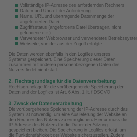
Vollständige IP-Adresse des anfordernden Rechners
Datum und Uhrzeit der Anforderung
Name, URL und übertragende Datenmenge der
angeforderten Datei
Zugriffsstatus (angeforderte Datei übertragen, nicht
gefundene etc.)
Verwendeter Webbrowser und verwendetes Betriebssyst
Webseite, von der aus der Zugriff erfolgte
Die Daten werden ebenfalls in den Logfiles unseres
Systems gespeichert. Eine Speicherung dieser Daten
zusammen mit anderen personenbezogenen Daten des
Nutzers findet nicht statt.
2. Rechtsgrundlage für die Datenverarbeitung
Rechtsgrundlage für die vorübergehende Speicherung der
Daten und der Logfiles ist Art. 6 Abs. 1 lit. f DSGVO.
3. Zweck der Datenverarbeitung
Die vorübergehende Speicherung der IP-Adresse durch das
System ist notwendig, um eine Auslieferung der Website an
den Rechner des Nutzers zu ermöglichen. Hierfür muss die
IP-Adresse des Nutzers für die Dauer der Sitzung
gespeichert bleiben. Die Speicherung in Logfiles erfolgt, um
die Funktionsfähigkeit der Website sicherzustellen. Zudem